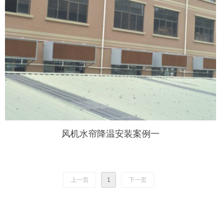
风机水帘降温安装案例一
上一页
1
下一页