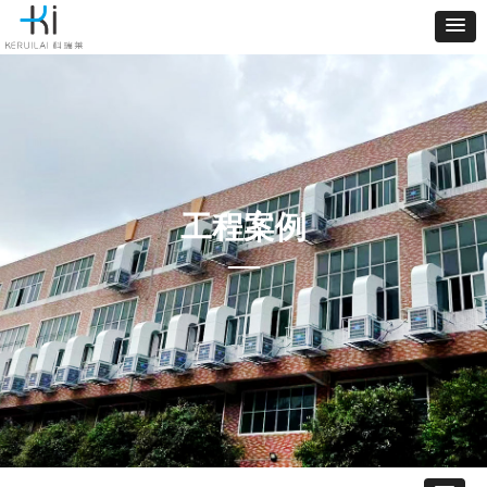
工程案例
—