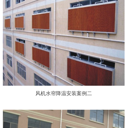
风机水帘降温安装案例二