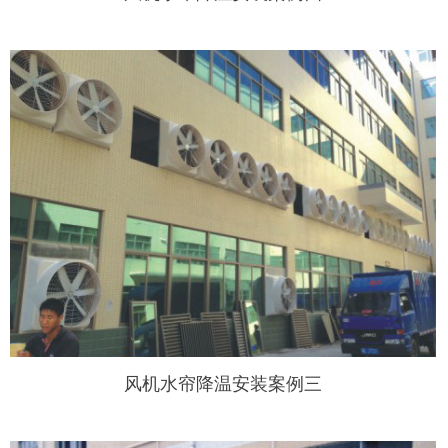
风机水帘降温安装案例三