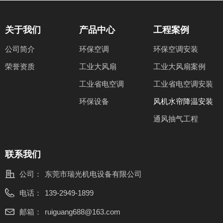
关于我们
产品中心
工程案例
公司简介
环保空调
环保空调安装
荣誉资质
工业大风扇
工业大风扇案例
工业省电空调
工业省电空调安装
环保设备
风机水帘降温安装
通风抽气工程
联系我们
公司：
东莞市瑞光机电设备有限公司
电话：
139-2949-1899
邮箱：
ruiguang688@163.com